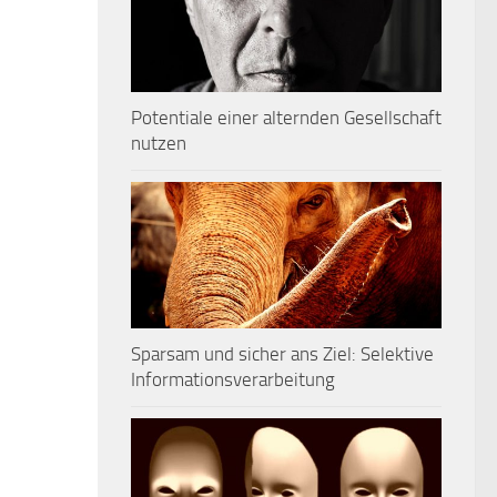
Potentiale einer alternden Gesellschaft
nutzen
Sparsam und sicher ans Ziel: Selektive
Informationsverarbeitung