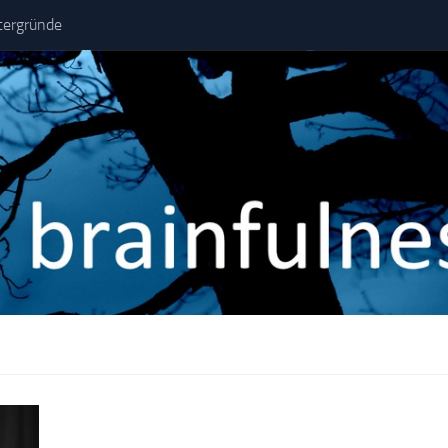
tergründe