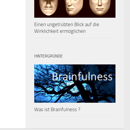
Einen ungetrübten Blick auf die
Wirklichkeit ermöglichen
HINTERGRÜNDE
Was ist Brainfulness ?