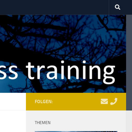
FOLGEN:
THEMEN