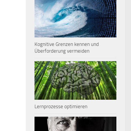
Kognitive Grenzen kennen und
Überforderung vermeiden
Lernprozesse optimieren